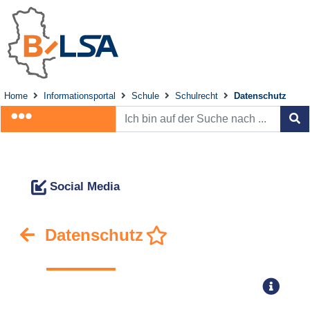
Home
Informationsportal
Schule
Schulrecht
Datenschutz
Social Media
Datenschutz