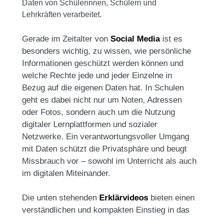
Daten von Schülerinnen, Schülern und
Lehrkräften verarbeitet.
Gerade im Zeitalter von
Social Media
ist es
besonders wichtig, zu wissen, wie persönliche
Informationen geschützt werden können und
welche Rechte jede und jeder Einzelne in
Bezug auf die eigenen Daten hat. In Schulen
geht es dabei nicht nur um Noten, Adressen
oder Fotos, sondern auch um die Nutzung
digitaler Lernplattformen und sozialer
Netzwerke. Ein verantwortungsvoller Umgang
mit Daten schützt die Privatsphäre und beugt
Missbrauch vor – sowohl im Unterricht als auch
im digitalen Miteinander.
Die unten stehenden
Erklärvideos
bieten einen
verständlichen und kompakten Einstieg in das