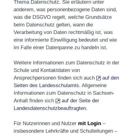
Thema Datenschutz. Sie erläutern unter
anderem, was personenbezogene Daten sind,
was die DSGVO regelt, welche Grundsätze
beim Datenschutz gelten, wann die
Verarbeitung von Daten rechtmäßig ist, was
eine informierte Einwilligung bedeutet und wie
im Falle einer Datenpanne zu handeln ist.
Weitere Informationen zum Datenschutz in der
Schule und Kontaktdaten von
Ansprechpersonen finden sich auch
auf den
Seiten des Landesschulamts
. Allgemeine
Informationen zum Datenschutz in Sachsen-
Anhalt finden sich
auf der Seite der
Landesdatenschutzbeauftragten
.
Für Nutzerinnen und Nutzer
mit Login
–
insbesondere Lehrkräfte und Schulleitungen –