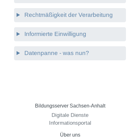
Rechtmäßigkeit der Verarbeitung
Informierte Einwilligung
Datenpanne - was nun?
Bildungsserver Sachsen-Anhalt
Digitale Dienste
Informationsportal
Über uns