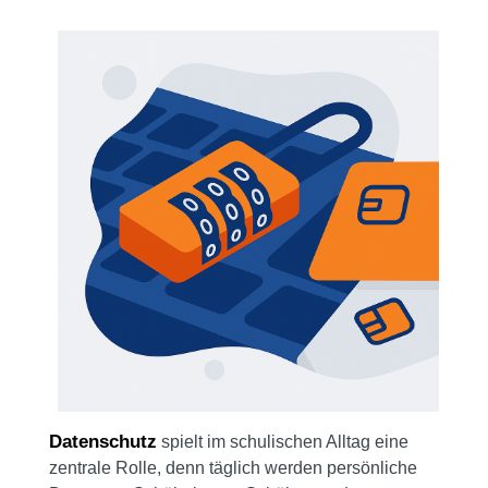
Datenschutz
spielt im schulischen Alltag eine
zentrale Rolle, denn täglich werden persönliche