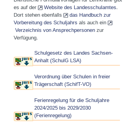
es auf der
Website des Landesschulamtes
.
Dort stehen ebenfalls
das Handbuch zur
Vorbereitung des Schuljahrs
als auch ein
Verzeichnis von Ansprechpersonen
zur
Verfügung.
Schulgesetz des Landes Sachsen-
Anhalt (SchulG LSA)
Verordnung über Schulen in freier
Trägerschaft (SchifT-VO)
Ferienregelung für die Schuljahre
2024/2025 bis 2029/2030
(Ferienregelung)