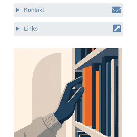
Kontakt
Links