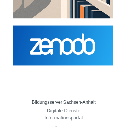
Bildungsserver Sachsen-Anhalt
Digitale Dienste
Informationsportal