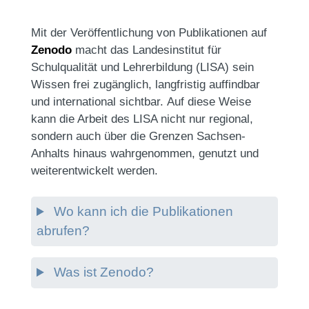
Mit der Veröffentlichung von Publikationen auf
Zenodo
macht das Landesinstitut für
Schulqualität und Lehrerbildung (LISA) sein
Wissen frei zugänglich, langfristig auffindbar
und international sichtbar. Auf diese Weise
kann die Arbeit des LISA nicht nur regional,
sondern auch über die Grenzen Sachsen-
Anhalts hinaus wahrgenommen, genutzt und
weiterentwickelt werden.
Wo kann ich die Publikationen
abrufen?
Was ist Zenodo?