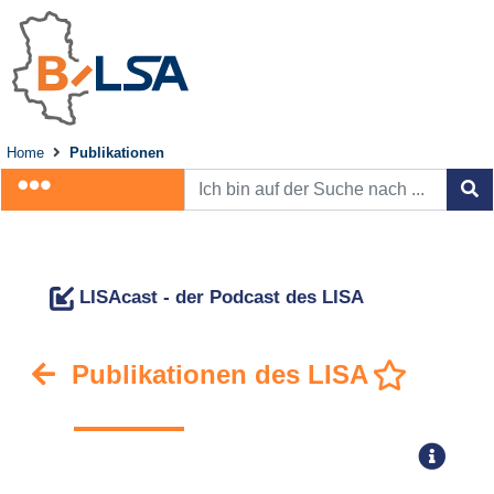
Home
Publikationen
LISAcast - der Podcast des LISA
Publikationen des LISA