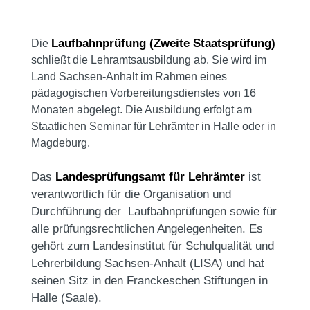
Laufbahnprüfung (Zweite Staatsprüfung)
Die
schließt die Lehramtsausbildung ab. Sie wird im
Land Sachsen-Anhalt im Rahmen eines
pädagogischen Vorbereitungsdienstes von 16
Monaten abgelegt. Die Ausbildung erfolgt am
Staatlichen Seminar für Lehrämter in Halle oder in
Magdeburg.
Das
Landesprüfungsamt für Lehrämter
ist
verantwortlich für die Organisation und
Durchführung der Laufbahnprüfungen sowie für
alle prüfungsrechtlichen Angelegenheiten. Es
gehört zum Landesinstitut für Schulqualität und
Lehrerbildung Sachsen-Anhalt (LISA) und hat
seinen Sitz in den Franckeschen Stiftungen in
Halle (Saale).