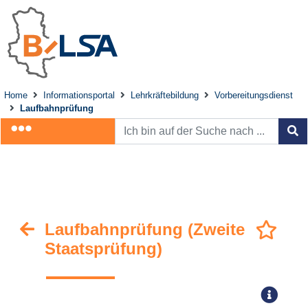
Home
Informationsportal
Lehrkräftebildung
Vorbereitungsdienst
Laufbahnprüfung
Laufbahnprüfung (Zweite
Staatsprüfung)