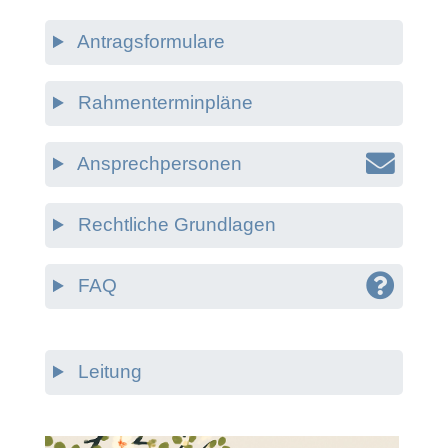
Antragsformulare
Rahmenterminpläne
Ansprechpersonen
Rechtliche Grundlagen
FAQ
Leitung