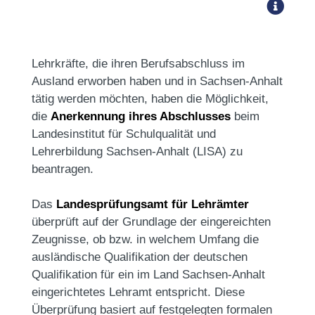
Lehrkräfte, die ihren Berufsabschluss im
Ausland erworben haben und in Sachsen-Anhalt
tätig werden möchten, haben die Möglichkeit,
die
Anerkennung ihres Abschlusses
beim
Landesinstitut für Schulqualität und
Lehrerbildung Sachsen-Anhalt (LISA) zu
beantragen.
Das
Landesprüfungsamt für Lehrämter
überprüft auf der Grundlage der eingereichten
Zeugnisse, ob bzw. in welchem Umfang die
ausländische Qualifikation der deutschen
Qualifikation für ein im Land Sachsen-Anhalt
eingerichtetes Lehramt entspricht. Diese
Überprüfung basiert auf festgelegten formalen