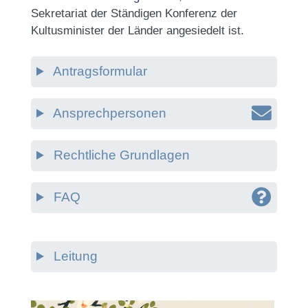
Sekretariat der Ständigen Konferenz der
Kultusminister der Länder angesiedelt ist.
Antragsformular
Ansprechpersonen
Rechtliche Grundlagen
FAQ
Leitung