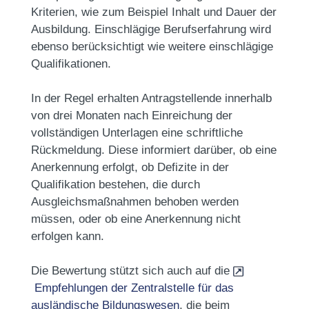
Kriterien, wie zum Beispiel Inhalt und Dauer der
Ausbildung. Einschlägige Berufserfahrung wird
ebenso berücksichtigt wie weitere einschlägige
Qualifikationen.
In der Regel erhalten Antragstellende innerhalb
von drei Monaten nach Einreichung der
vollständigen Unterlagen eine schriftliche
Rückmeldung. Diese informiert darüber, ob eine
Anerkennung erfolgt, ob Defizite in der
Qualifikation bestehen, die durch
Ausgleichsmaßnahmen behoben werden
müssen, oder ob eine Anerkennung nicht
erfolgen kann.
Die Bewertung stützt sich auch auf die
Empfehlungen der Zentralstelle für das
ausländische Bildungswesen
, die beim