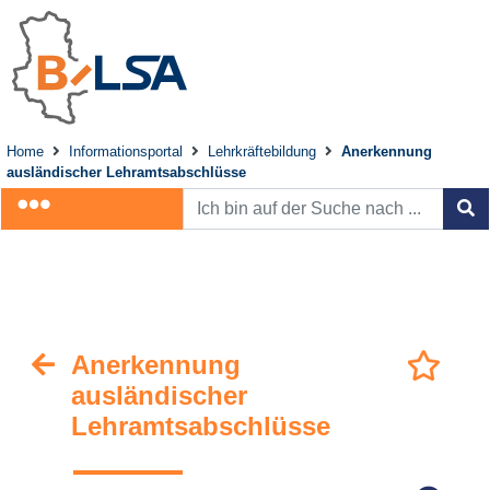
Home
Informationsportal
Lehrkräftebildung
Anerkennung
ausländischer Lehramtsabschlüsse
Anerkennung
ausländischer
Lehramtsabschlüsse