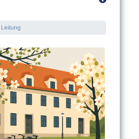
Leitung