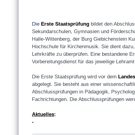
Die
Erste Staatsprüfung
bildet den Abschlu
Sekundarschulen, Gymnasien und Förderschule
Halle-Wittenberg, der Burg Giebichenstein K
Hochschule für Kirchenmusik. Sie dient dazu
Lehrkräfte zu überprüfen. Eine bestandene Er
Vorbereitungsdienst für das jeweilige Lehramt
Die Erste Staatsprüfung wird vor dem
Landes
abgelegt. Sie besteht aus einer wissenschaftl
Abschlussprüfungen in Pädagogik, Psychologi
Fachrichtungen. Die Abschlussprüfungen werde
Aktuelles
:
-