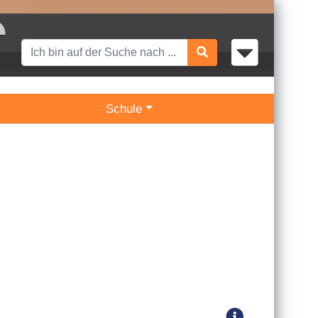
Schule