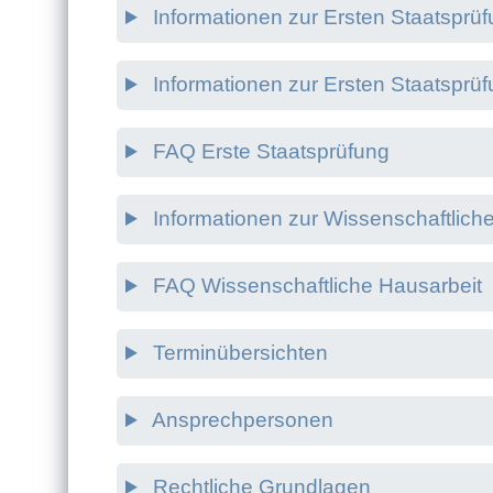
Informationen zur Ersten Staatsprü
Informationen zur Ersten Staatsprü
FAQ Erste Staatsprüfung
Informationen zur Wissenschaftlich
FAQ Wissenschaftliche Hausarbeit
Terminübersichten
Ansprechpersonen
Rechtliche Grundlagen