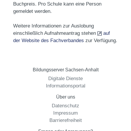
Buchpreis. Pro Schule kann eine Person
gemeldet werden.
Weitere Informationen zur Auslobung
einschließlich Aufnahmeantrag stehen
auf
der Website des Fachverbandes
zur Verfügung.
Bildungsserver Sachsen-Anhalt
Digitale Dienste
Informationsportal
Über uns
Datenschutz
Impressum
Barrierefreiheit