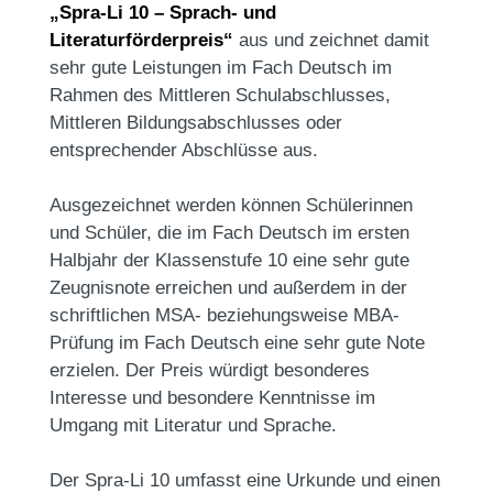
„Spra-Li 10 – Sprach- und
Literaturförderpreis“
aus und zeichnet damit
sehr gute Leistungen im Fach Deutsch im
Rahmen des Mittleren Schulabschlusses,
Mittleren Bildungsabschlusses oder
entsprechender Abschlüsse aus.
Ausgezeichnet werden können Schülerinnen
und Schüler, die im Fach Deutsch im ersten
Halbjahr der Klassenstufe 10 eine sehr gute
Zeugnisnote erreichen und außerdem in der
schriftlichen MSA- beziehungsweise MBA-
Prüfung im Fach Deutsch eine sehr gute Note
erzielen. Der Preis würdigt besonderes
Interesse und besondere Kenntnisse im
Umgang mit Literatur und Sprache.
Der Spra-Li 10 umfasst eine Urkunde und einen