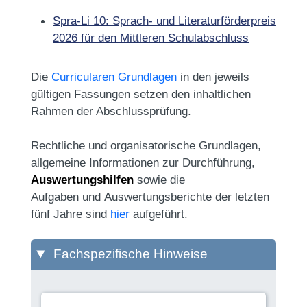
Spra-Li 10: Sprach- und Literaturförderpreis
2026 für den Mittleren Schulabschluss
Die
Curricularen Grundlagen
in den jeweils
gültigen Fassungen setzen den inhaltlichen
Rahmen der Abschlussprüfung.
Rechtliche und
organisatorische Grundlagen,
allgemeine Informationen zur Durchführung,
Auswertungshilfen
sowie die
Aufgaben und
Auswertungsberichte der letzten
fünf Jahre
sind
hier
aufgeführt.
Fachspezifische Hinweise