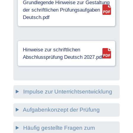
Grundlegende Hinweise zur Gestaltung
der schriftlichen Prüfungsaufgaben
Deutsch.pdf
Hinweise zur schriftlichen
Abschlussprüfung Deutsch 2027.pdf
Impulse zur Unterrichtsentwicklung
Aufgabenkonzept der Prüfung
Häufig gestellte Fragen zum