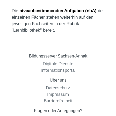
Die
niveaubestimmenden Aufgaben (nbA)
der
einzelnen Fächer stehen weiterhin auf den
jeweiligen Fachseiten in der Rubrik
"Lernbibliothek" bereit.
Bildungsserver Sachsen-Anhalt
Digitale Dienste
Informationsportal
Über uns
Datenschutz
Impressum
Barrierefreiheit
Fragen oder Anregungen?