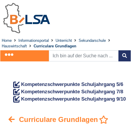
Home
Informationsportal
Unterricht
Sekundarschule
Hauswirtschaft
Curriculare Grundlagen
Kompetenzschwerpunkte Schuljahrgang 5/6
Kompetenzschwerpunkte Schuljahrgang 7/8
Kompetenzschwerpunkte Schuljahrgang 9/10
Curriculare Grundlagen