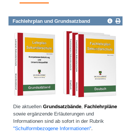
Fachlehrplan und Grundsatzband
Die aktuellen
Grundsatzbände
,
Fachlehrpläne
sowie ergänzende Erläuterungen und
Informationen sind ab sofort in der Rubrik
"Schulformbezogene Informationen"
.