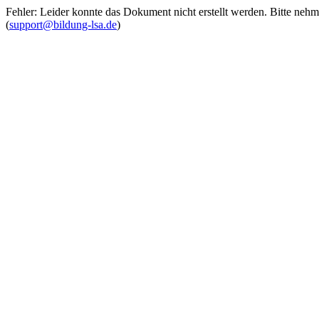
Fehler: Leider konnte das Dokument nicht erstellt werden. Bitte neh
(
support@bildung-lsa.de
)