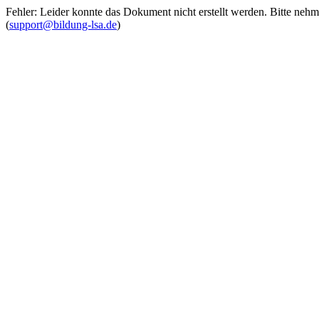
Fehler: Leider konnte das Dokument nicht erstellt werden. Bitte neh
(
support@bildung-lsa.de
)