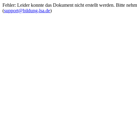
Fehler: Leider konnte das Dokument nicht erstellt werden. Bitte neh
(
support@bildung-lsa.de
)