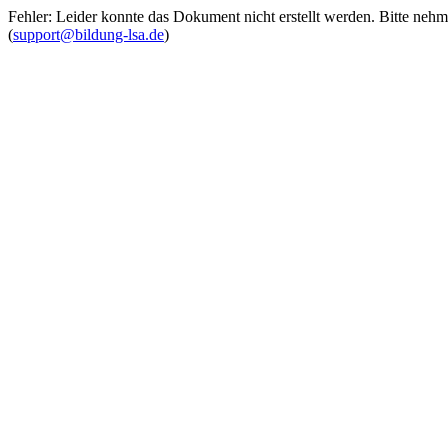
Fehler: Leider konnte das Dokument nicht erstellt werden. Bitte neh
(
support@bildung-lsa.de
)