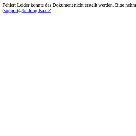
Fehler: Leider konnte das Dokument nicht erstellt werden. Bitte neh
(
support@bildung-lsa.de
)