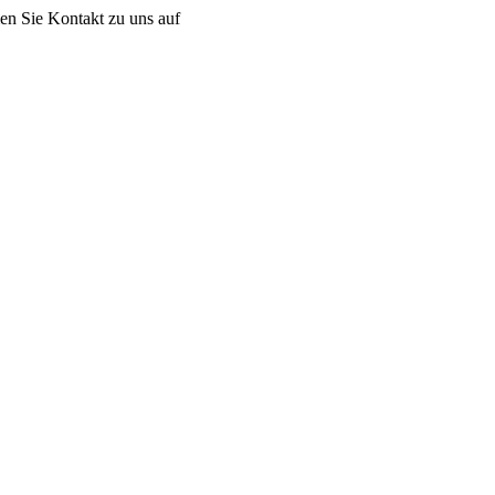
men Sie Kontakt zu uns auf