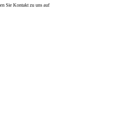
men Sie Kontakt zu uns auf