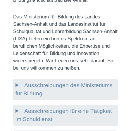
Bildungslandschaft Sachsen-Anhalt.
Das Ministerium für Bildung des Landes
Sachsen-Anhalt und das Landesinstitut für
Schulqualität und Lehrerbildung Sachsen-Anhalt
(LISA) bieten ein breites Spektrum an
beruflichen Möglichkeiten, die Expertise und
Leidenschaft für Bildung und Innovation
widerspiegeln. Wir freuen uns sehr darauf, Sie
bei uns willkommen zu heißen.
Ausschreibungen des Ministeriums
für Bildung
Ausschreibungen für eine Tätigkeit
im Schuldienst