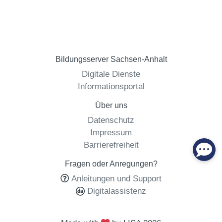
Bildungsserver Sachsen-Anhalt
Digitale Dienste
Informationsportal
Über uns
Datenschutz
Impressum
Barrierefreiheit
Fragen oder Anregungen?
Anleitungen und Support
Digitalassistenz