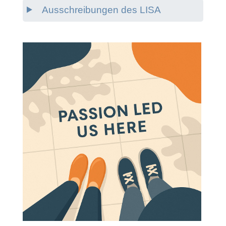
Ausschreibungen des LISA