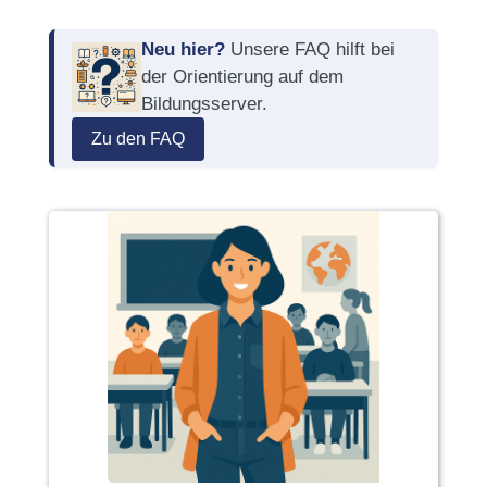
Neu hier?
Unsere FAQ hilft bei
der Orientierung auf dem
Bildungsserver.
Zu den FAQ