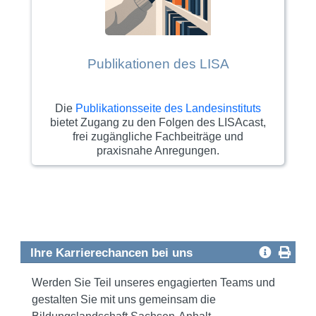
Publikationen des LISA
Die
Publikationsseite des Landesinstituts
bietet Zugang zu den Folgen des LISAcast,
frei zugängliche Fachbeiträge und
praxisnahe Anregungen.
Ihre Karrierechancen bei uns
Werden Sie Teil unseres engagierten Teams und
gestalten Sie mit uns gemeinsam die