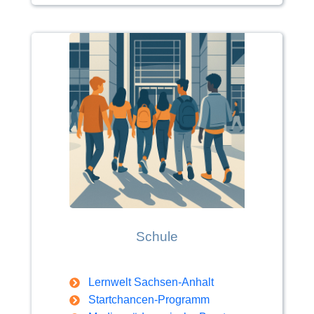
Schule
Lernwelt Sachsen-Anhalt
Startchancen-Programm