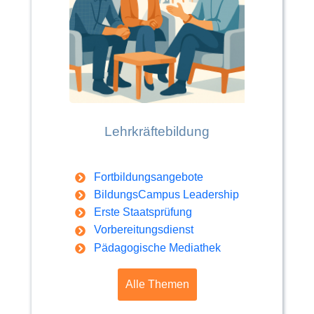
Lehrkräftebildung
Fortbildungsangebote
BildungsCampus Leadership
Erste Staatsprüfung
Vorbereitungsdienst
Pädagogische Mediathek
Alle Themen