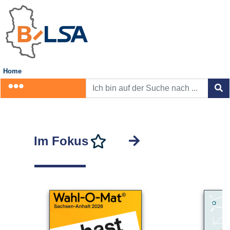
Home
Im Fokus