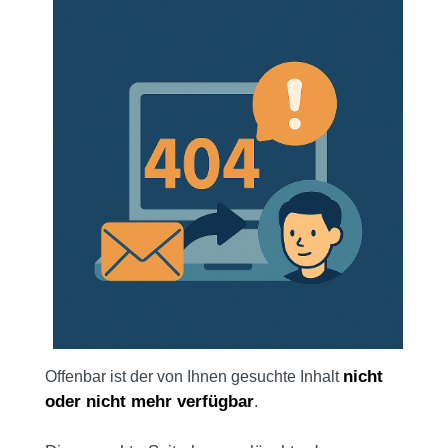
nicht
Offenbar ist der von Ihnen gesuchte Inhalt
oder nicht mehr verfügbar
.