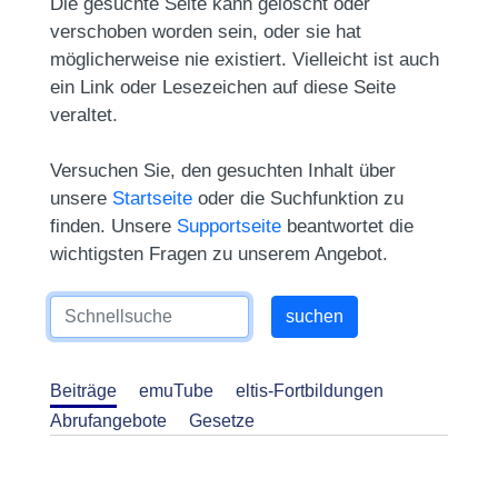
Die gesuchte Seite kann gelöscht oder
verschoben worden sein, oder sie hat
möglicherweise nie existiert. Vielleicht ist auch
ein Link oder Lesezeichen auf diese Seite
veraltet.
Versuchen Sie, den gesuchten Inhalt über
unsere
Startseite
oder die Suchfunktion zu
finden. Unsere
Supportseite
beantwortet die
wichtigsten Fragen zu unserem Angebot.
Beiträge
emuTube
eltis-Fortbildungen
Abrufangebote
Gesetze