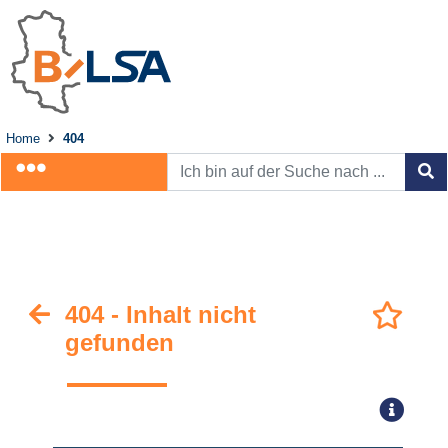
Home
404
404 - Inhalt nicht
gefunden