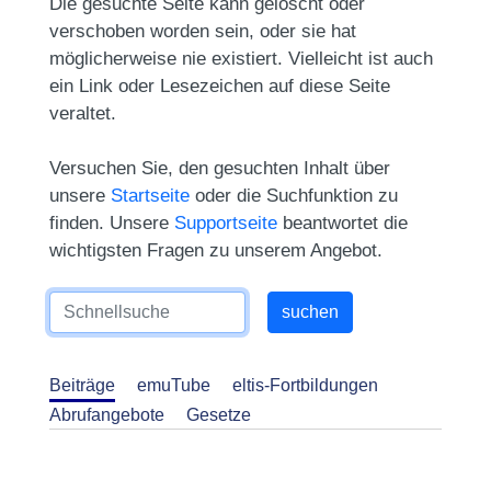
Die gesuchte Seite kann gelöscht oder
verschoben worden sein, oder sie hat
möglicherweise nie existiert. Vielleicht ist auch
ein Link oder Lesezeichen auf diese Seite
veraltet.
Versuchen Sie, den gesuchten Inhalt über
unsere
Startseite
oder die Suchfunktion zu
finden. Unsere
Supportseite
beantwortet die
wichtigsten Fragen zu unserem Angebot.
Beiträge
emuTube
eltis-Fortbildungen
Abrufangebote
Gesetze