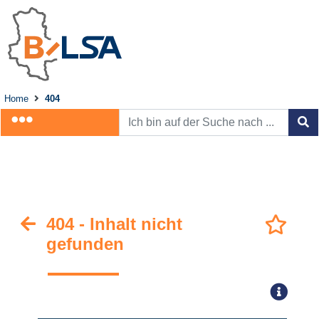
Home
404
404 - Inhalt nicht
gefunden