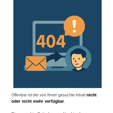
nicht
Offenbar ist der von Ihnen gesuchte Inhalt
oder nicht mehr verfügbar
.