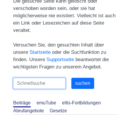
Die gesuchte Seite kann gelöscht oder
verschoben worden sein, oder sie hat
möglicherweise nie existiert. Vielleicht ist auch
ein Link oder Lesezeichen auf diese Seite
veraltet.
Versuchen Sie, den gesuchten Inhalt über
unsere
Startseite
oder die Suchfunktion zu
finden. Unsere
Supportseite
beantwortet die
wichtigsten Fragen zu unserem Angebot.
Beiträge
emuTube
eltis-Fortbildungen
Abrufangebote
Gesetze