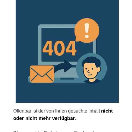
nicht
Offenbar ist der von Ihnen gesuchte Inhalt
oder nicht mehr verfügbar
.