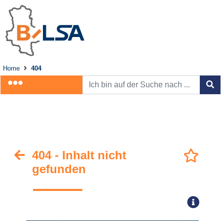
Home
404
404 - Inhalt nicht
gefunden