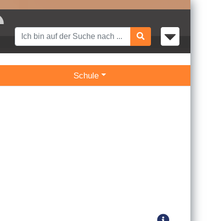
Schule