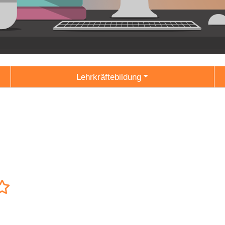
Lehrkräftebildung