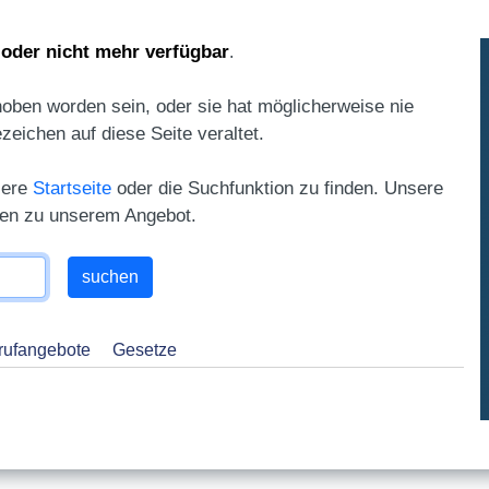
 oder nicht mehr verfügbar
.
oben worden sein, oder sie hat möglicherweise nie
ezeichen auf diese Seite veraltet.
sere
Startseite
oder die Suchfunktion zu finden. Unsere
gen zu unserem Angebot.
rufangebote
Gesetze