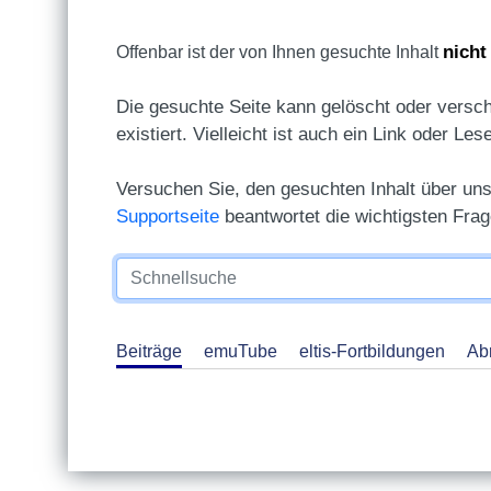
nicht
Offenbar ist der von Ihnen gesuchte Inhalt
Die gesuchte Seite kann gelöscht oder versch
existiert. Vielleicht ist auch ein Link oder Les
Versuchen Sie, den gesuchten Inhalt über un
Supportseite
beantwortet die wichtigsten Fra
Beiträge
emuTube
eltis-Fortbildungen
Ab