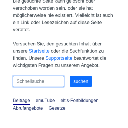
Die gesuchte Seite kann gelöscht oder
verschoben worden sein, oder sie hat
möglicherweise nie existiert. Vielleicht ist auch
ein Link oder Lesezeichen auf diese Seite
veraltet.
Versuchen Sie, den gesuchten Inhalt über
unsere
Startseite
oder die Suchfunktion zu
finden. Unsere
Supportseite
beantwortet die
wichtigsten Fragen zu unserem Angebot.
Beiträge
emuTube
eltis-Fortbildungen
Abrufangebote
Gesetze