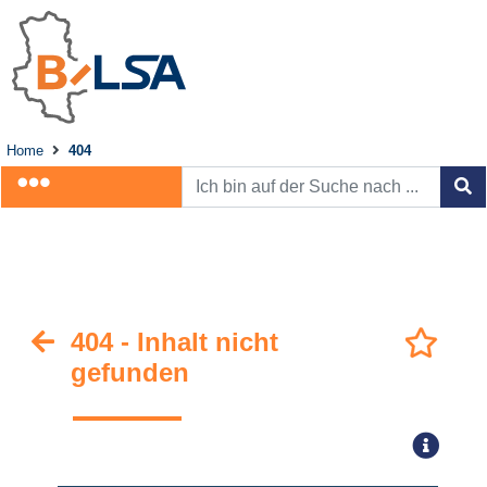
Home
404
404 - Inhalt nicht
gefunden