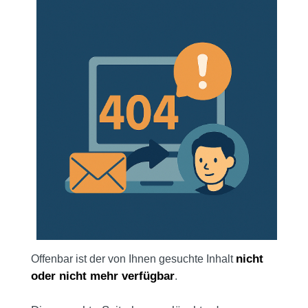
nicht
Offenbar ist der von Ihnen gesuchte Inhalt
oder nicht mehr verfügbar
.