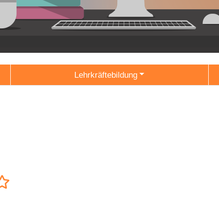
Lehrkräftebildung