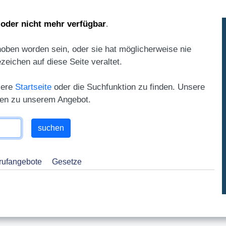
 oder nicht mehr verfügbar
.
oben worden sein, oder sie hat möglicherweise nie
ezeichen auf diese Seite veraltet.
sere
Startseite
oder die Suchfunktion zu finden. Unsere
gen zu unserem Angebot.
rufangebote
Gesetze