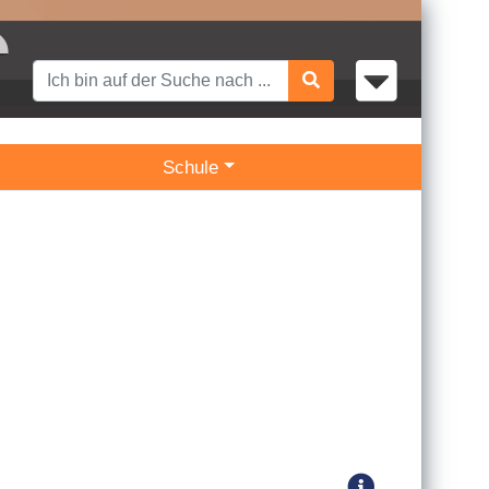
Schule