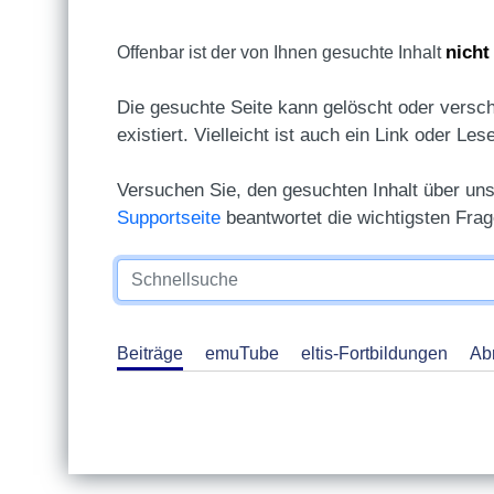
nicht
Offenbar ist der von Ihnen gesuchte Inhalt
Die gesuchte Seite kann gelöscht oder versch
existiert. Vielleicht ist auch ein Link oder Les
Versuchen Sie, den gesuchten Inhalt über un
Supportseite
beantwortet die wichtigsten Fra
Beiträge
emuTube
eltis-Fortbildungen
Ab