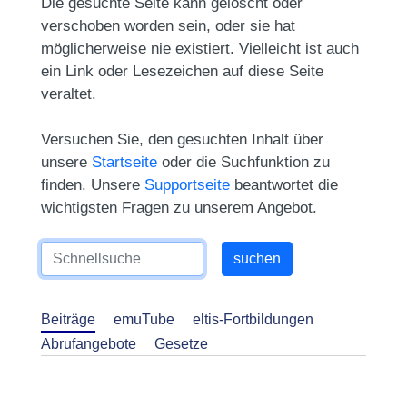
Die gesuchte Seite kann gelöscht oder
verschoben worden sein, oder sie hat
möglicherweise nie existiert. Vielleicht ist auch
ein Link oder Lesezeichen auf diese Seite
veraltet.
Versuchen Sie, den gesuchten Inhalt über
unsere
Startseite
oder die Suchfunktion zu
finden. Unsere
Supportseite
beantwortet die
wichtigsten Fragen zu unserem Angebot.
Beiträge
emuTube
eltis-Fortbildungen
Abrufangebote
Gesetze