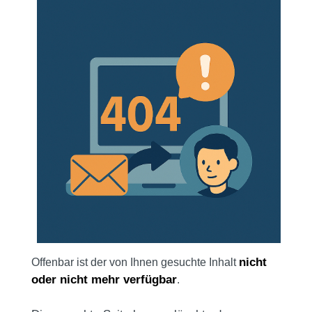
nicht
Offenbar ist der von Ihnen gesuchte Inhalt
oder nicht mehr verfügbar
.