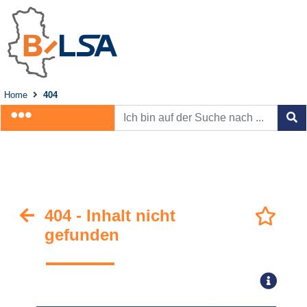
Home
404
404 - Inhalt nicht
gefunden